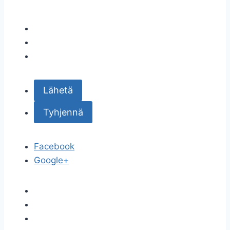
Facebook
Google+