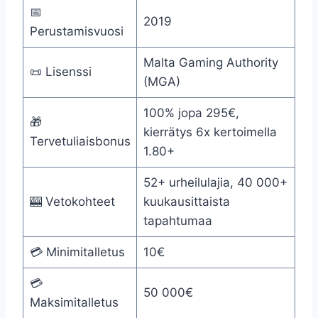
📅
2019
Perustamisvuosi
Malta Gaming Authority
📜 Lisenssi
(MGA)
100% jopa 295€,
🎁
kierrätys 6x kertoimella
Tervetuliaisbonus
1.80+
52+ urheilulajia, 40 000+
🎰 Vetokohteet
kuukausittaista
tapahtumaa
💳 Minimitalletus
10€
💳
50 000€
Maksimitalletus