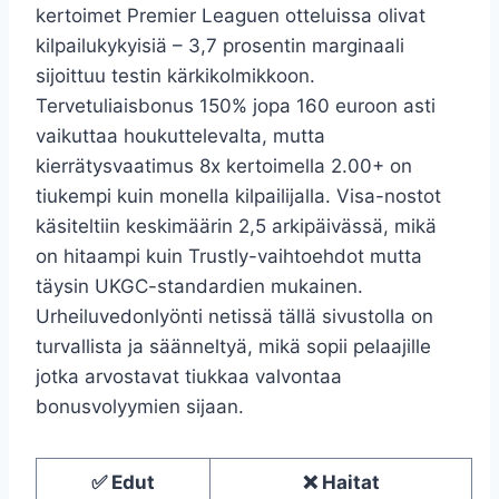
kertoimet Premier Leaguen otteluissa olivat
kilpailukykyisiä – 3,7 prosentin marginaali
sijoittuu testin kärkikolmikkoon.
Tervetuliaisbonus 150% jopa 160 euroon asti
vaikuttaa houkuttelevalta, mutta
kierrätysvaatimus 8x kertoimella 2.00+ on
tiukempi kuin monella kilpailijalla. Visa-nostot
käsiteltiin keskimäärin 2,5 arkipäivässä, mikä
on hitaampi kuin Trustly-vaihtoehdot mutta
täysin UKGC-standardien mukainen.
Urheiluvedonlyönti netissä tällä sivustolla on
turvallista ja säänneltyä, mikä sopii pelaajille
jotka arvostavat tiukkaa valvontaa
bonusvolyymien sijaan.
✅ Edut
❌ Haitat