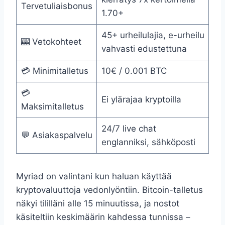
Tervetuliaisbonus
1.70+
45+ urheilulajia, e-urheilu
🎰 Vetokohteet
vahvasti edustettuna
💳 Minimitalletus
10€ / 0.001 BTC
💳
Ei ylärajaa kryptoilla
Maksimitalletus
24/7 live chat
💬 Asiakaspalvelu
englanniksi, sähköposti
Myriad on valintani kun haluan käyttää
kryptovaluuttoja vedonlyöntiin. Bitcoin-talletus
näkyi tililläni alle 15 minuutissa, ja nostot
käsiteltiin keskimäärin kahdessa tunnissa –