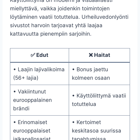
Käyttöliittymä on moderni ja visuaalisesti
miellyttävä, vaikka joidenkin toimintojen
löytäminen vaatii totuttelua. Urheiluvedonlyönti
sivustot harvoin tarjoavat yhtä laajaa
kattavuutta pienempiin sarjoihin.
✅ Edut
❌ Haitat
• Laajin lajivalikoima
• Bonus jaettu
(56+ lajia)
kolmeen osaan
• Vakiintunut
• Käyttöliittymä vaatii
eurooppalainen
totuttelua
brändi
• Erinomaiset
• Kertoimet
eurooppalaiset
keskitasoa suurissa
jalkapallosarjat
tapahtumissa