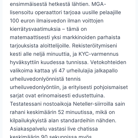
ensimmäisestä hetkestä lähtien. MGA-
lisensoitu operaattori tarjoaa uusille pelaajille
100 euron ilmaisvedon ilman voittojen
kierrätysvaatimuksia – tämä on
matemaattisesti yksi markkinoiden parhaista
tarjouksista aloittelijoille. Rekisteröitymiseni
kesti alle neljä minuuttia, ja KYC-varmennus
hyväksyttiin kuudessa tunnissa. Vetokohteiden
valikoima kattaa yli 47 urheilulajia jalkapallo
urheiluvedonlyönnistä tennis
urheiluvedonlyöntiin, ja erityisesti pohjoismaiset
sarjat ovat erinomaisesti edustettuina.
Testatessani nostoaikoja Neteller-siirroilla sain
rahani keskimäärin 52 minuutissa, mikä on
kilpailukykyistä alan standardeihin nähden.
Asiakaspalvelu vastasi live chatissa
keskimäärin 90 sekunnissa myös