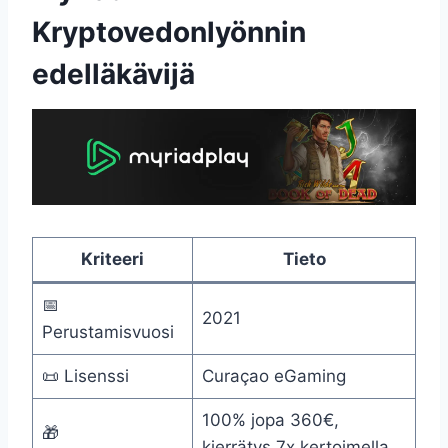
Kryptovedonlyönnin
edelläkävijä
Kriteeri
Tieto
📅
2021
Perustamisvuosi
📜 Lisenssi
Curaçao eGaming
100% jopa 360€,
🎁
kierrätys 7x kertoimella