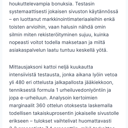
houkuttelevampia bonuksia. Testasin
systemaattisesti jokaisen sivuston käytännössä
– en luottanut markkinointimateriaaleihin enkä
toisten arvioihin, vaan halusin nähdä omin
silmin miten rekisteröityminen sujuu, kuinka
nopeasti voitot todella maksetaan ja miltä
asiakaspalvelun laatu tuntuu keskellä yötä.
Mittausjaksoni kattoi neljä kuukautta
intensiivistä testausta, jonka aikana lyöin vetoa
yli 480 eri ottelusta jalkapallosta jääkiekkoon,
tenniksestä formula 1 urheiluvedonlyöntiin ja
jopa e-urheiluun. Analysoin kertoimien
marginaalit 360 ottelun otoksesta laskemalla
todellisen takaiskuprosentin jokaiselle sivustolle
erikseen – tulokset vaihtelivat huomattavasti